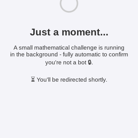
Just a moment...
A small mathematical challenge is running
in the background - fully automatic to confirm
you're not a bot 🔒.
⏳ You'll be redirected shortly.