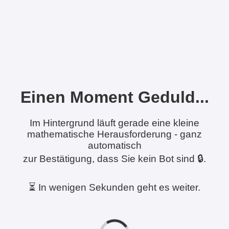
Einen Moment Geduld...
Im Hintergrund läuft gerade eine kleine
mathematische Herausforderung - ganz
automatisch
zur Bestätigung, dass Sie kein Bot sind 🔒.
⏳ In wenigen Sekunden geht es weiter.