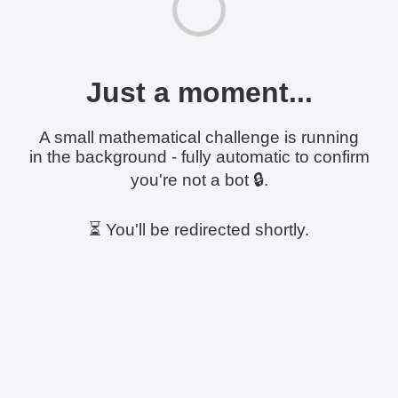
Just a moment...
A small mathematical challenge is running
in the background - fully automatic to confirm
you're not a bot 🔒.
⏳ You'll be redirected shortly.