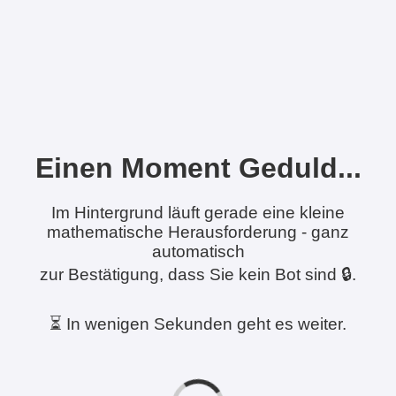
Einen Moment Geduld...
Im Hintergrund läuft gerade eine kleine
mathematische Herausforderung - ganz
automatisch
zur Bestätigung, dass Sie kein Bot sind 🔒.
⏳ In wenigen Sekunden geht es weiter.