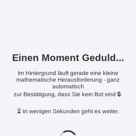
Einen Moment Geduld...
Im Hintergrund läuft gerade eine kleine
mathematische Herausforderung - ganz
automatisch
zur Bestätigung, dass Sie kein Bot sind 🔒.
⏳ In wenigen Sekunden geht es weiter.