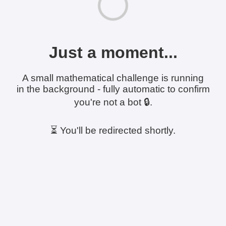
Just a moment...
A small mathematical challenge is running
in the background - fully automatic to confirm
you're not a bot 🔒.
⏳ You'll be redirected shortly.