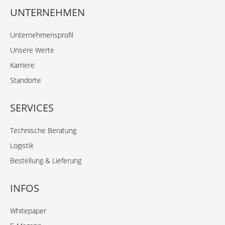
UNTERNEHMEN
Unternehmensprofil
Unsere Werte
Karriere
Standorte
SERVICES
Technische Beratung
Logistik
Bestellung & Lieferung
INFOS
Whitepaper