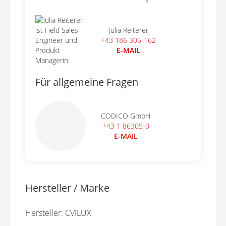
Julia Reiterer
+43 186 305-162
E-MAIL
Für allgemeine Fragen
CODICO GmbH
+43 1 86305-0
E-MAIL
Hersteller / Marke
Hersteller: CVILUX