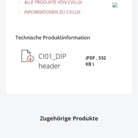
ALLE PRODUKTE VON CVILUX
INFORMATIONEN ZU CVILUX
Technische Produktinformation
CI01_DIP
(PDF , 532
header
KB )
Zugehörige Produkte