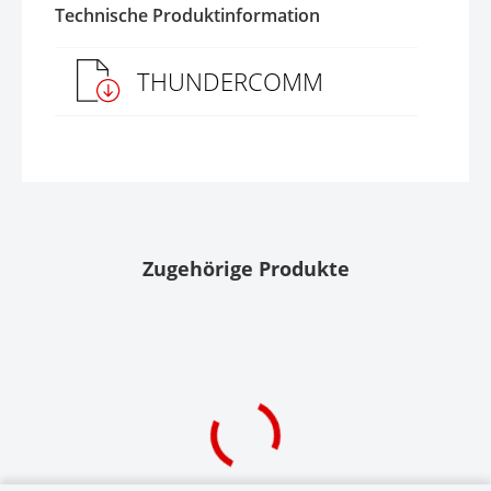
Technische Produktinformation
THUNDERCOMM
Zugehörige Produkte