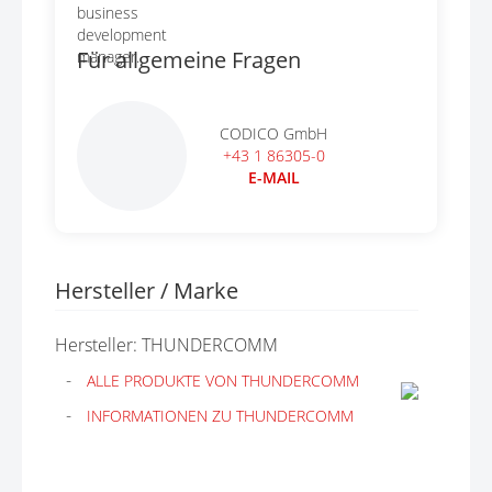
Für allgemeine Fragen
CODICO GmbH
+43 1 86305-0
E-MAIL
Hersteller / Marke
Hersteller: THUNDERCOMM
ALLE PRODUKTE VON THUNDERCOMM
INFORMATIONEN ZU THUNDERCOMM