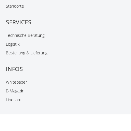
Standorte
SERVICES
Technische Beratung
Logistik
Bestellung & Lieferung
INFOS
Whitepaper
E-Magazin
Linecard