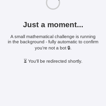
Just a moment...
A small mathematical challenge is running
in the background - fully automatic to confirm
you're not a bot 🔒.
⏳ You'll be redirected shortly.