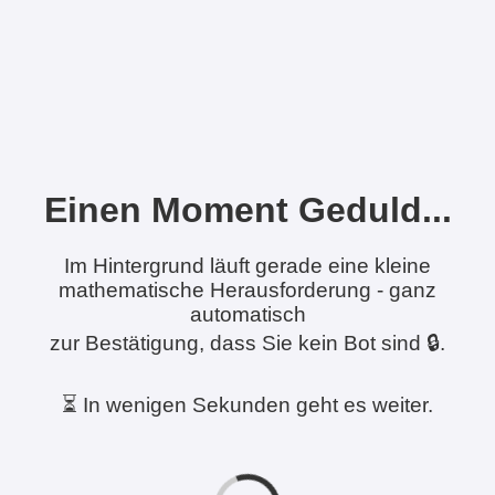
Einen Moment Geduld...
Im Hintergrund läuft gerade eine kleine
mathematische Herausforderung - ganz
automatisch
zur Bestätigung, dass Sie kein Bot sind 🔒.
⏳ In wenigen Sekunden geht es weiter.