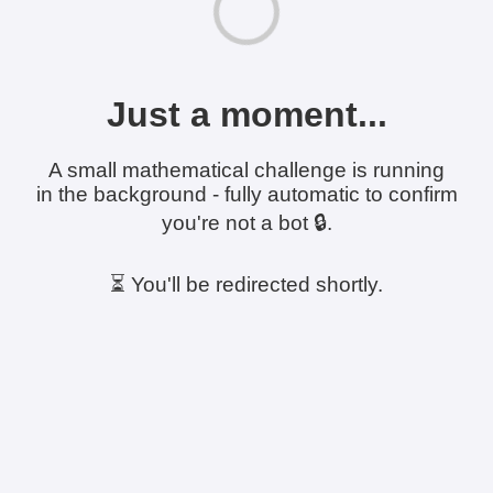
Just a moment...
A small mathematical challenge is running
in the background - fully automatic to confirm
you're not a bot 🔒.
⏳ You'll be redirected shortly.