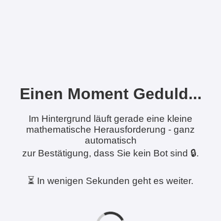
Einen Moment Geduld...
Im Hintergrund läuft gerade eine kleine
mathematische Herausforderung - ganz
automatisch
zur Bestätigung, dass Sie kein Bot sind 🔒.
⏳ In wenigen Sekunden geht es weiter.