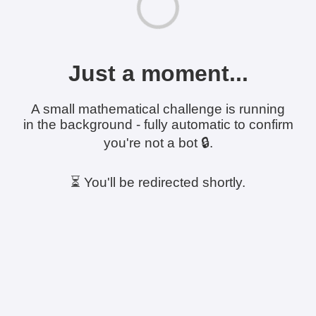
Just a moment...
A small mathematical challenge is running
in the background - fully automatic to confirm
you're not a bot 🔒.
⏳ You'll be redirected shortly.