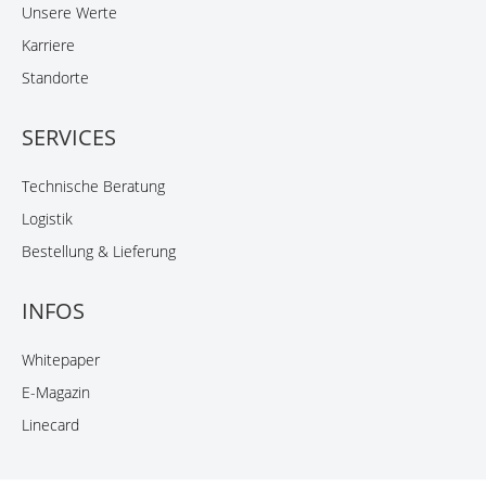
Unsere Werte
Karriere
Standorte
SERVICES
Technische Beratung
Logistik
Bestellung & Lieferung
INFOS
Whitepaper
E-Magazin
Linecard