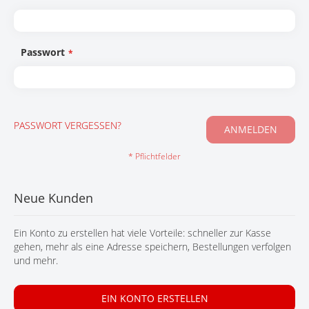
KONTAKT
Passwort
PASSWORT VERGESSEN?
ANMELDEN
Neue Kunden
Ein Konto zu erstellen hat viele Vorteile: schneller zur Kasse
gehen, mehr als eine Adresse speichern, Bestellungen verfolgen
und mehr.
EIN KONTO ERSTELLEN