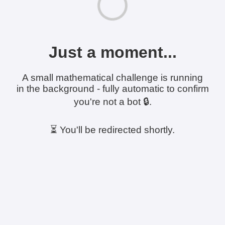
Just a moment...
A small mathematical challenge is running
in the background - fully automatic to confirm
you're not a bot 🔒.
⏳ You'll be redirected shortly.