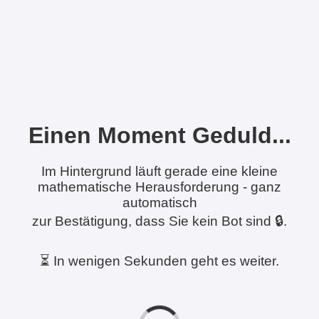
Einen Moment Geduld...
Im Hintergrund läuft gerade eine kleine
mathematische Herausforderung - ganz
automatisch
zur Bestätigung, dass Sie kein Bot sind 🔒.
⏳ In wenigen Sekunden geht es weiter.