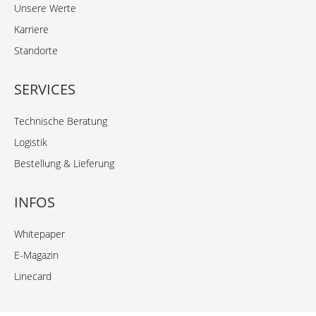
Unsere Werte
Karriere
Standorte
SERVICES
Technische Beratung
Logistik
Bestellung & Lieferung
INFOS
Whitepaper
E-Magazin
Linecard