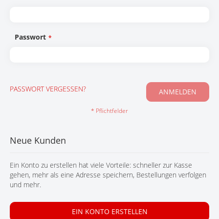
KONTAKT
Passwort
PASSWORT VERGESSEN?
ANMELDEN
Neue Kunden
Ein Konto zu erstellen hat viele Vorteile: schneller zur Kasse
gehen, mehr als eine Adresse speichern, Bestellungen verfolgen
und mehr.
EIN KONTO ERSTELLEN