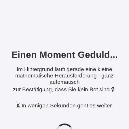
Einen Moment Geduld...
Im Hintergrund läuft gerade eine kleine
mathematische Herausforderung - ganz
automatisch
zur Bestätigung, dass Sie kein Bot sind 🔒.
⏳ In wenigen Sekunden geht es weiter.