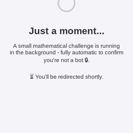
Just a moment...
A small mathematical challenge is running
in the background - fully automatic to confirm
you're not a bot 🔒.
⏳ You'll be redirected shortly.