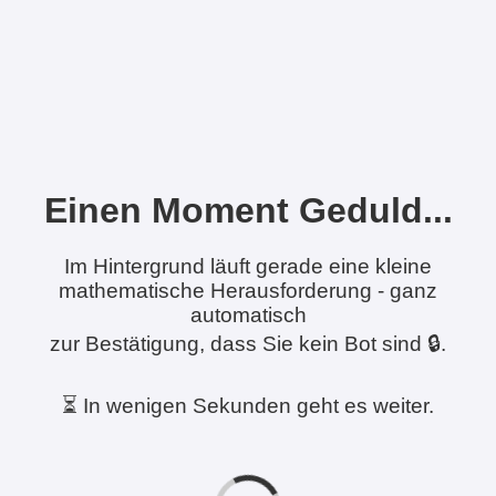
Einen Moment Geduld...
Im Hintergrund läuft gerade eine kleine
mathematische Herausforderung - ganz
automatisch
zur Bestätigung, dass Sie kein Bot sind 🔒.
⏳ In wenigen Sekunden geht es weiter.