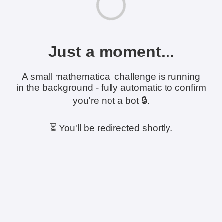
Just a moment...
A small mathematical challenge is running
in the background - fully automatic to confirm
you're not a bot 🔒.
⏳ You'll be redirected shortly.