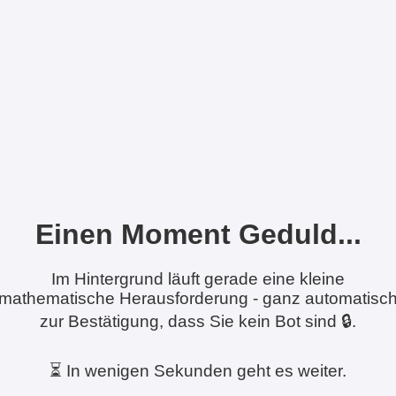
Einen Moment Geduld...
Im Hintergrund läuft gerade eine kleine
mathematische Herausforderung - ganz automatisc
zur Bestätigung, dass Sie kein Bot sind 🔒.
⏳ In wenigen Sekunden geht es weiter.