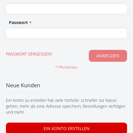
KONTAKT
Passwort
PASSWORT VERGESSEN?
ANMELDEN
Neue Kunden
Ein Konto zu erstellen hat viele Vorteile: schneller zur Kasse
gehen, mehr als eine Adresse speichern, Bestellungen verfolgen
und mehr.
EIN KONTO ERSTELLEN