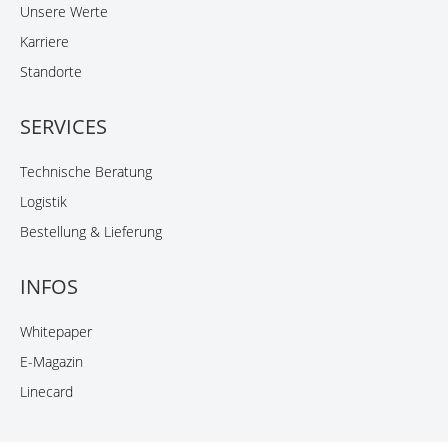
Unsere Werte
Karriere
Standorte
SERVICES
Technische Beratung
Logistik
Bestellung & Lieferung
INFOS
Whitepaper
E-Magazin
Linecard