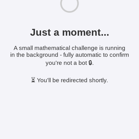
Just a moment...
A small mathematical challenge is running
in the background - fully automatic to confirm
you're not a bot 🔒.
⏳ You'll be redirected shortly.