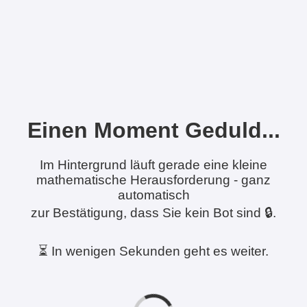
Einen Moment Geduld...
Im Hintergrund läuft gerade eine kleine
mathematische Herausforderung - ganz
automatisch
zur Bestätigung, dass Sie kein Bot sind 🔒.
⏳ In wenigen Sekunden geht es weiter.