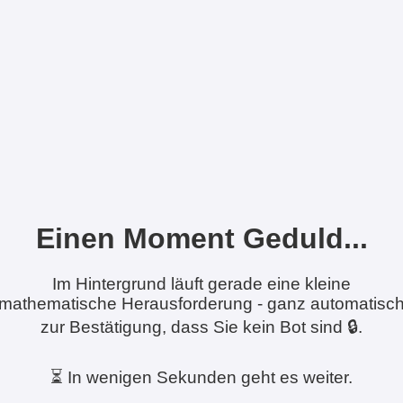
Einen Moment Geduld...
Im Hintergrund läuft gerade eine kleine
mathematische Herausforderung - ganz automatisc
zur Bestätigung, dass Sie kein Bot sind 🔒.
⏳ In wenigen Sekunden geht es weiter.