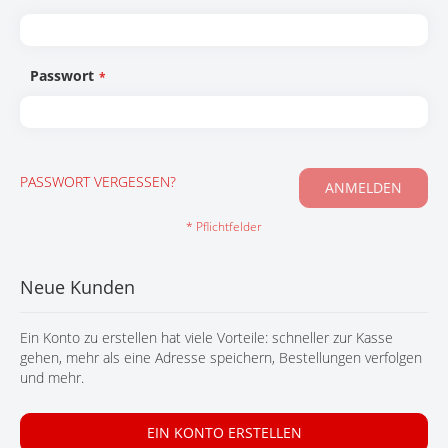
KONTAKT
Passwort
PASSWORT VERGESSEN?
ANMELDEN
Neue Kunden
Ein Konto zu erstellen hat viele Vorteile: schneller zur Kasse
gehen, mehr als eine Adresse speichern, Bestellungen verfolgen
und mehr.
EIN KONTO ERSTELLEN