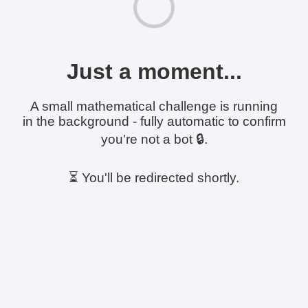
Just a moment...
A small mathematical challenge is running
in the background - fully automatic to confirm
you're not a bot 🔒.
⏳ You'll be redirected shortly.