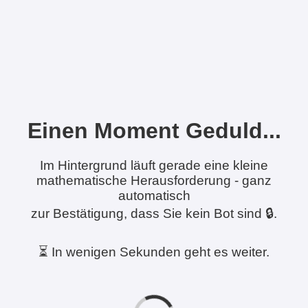
Einen Moment Geduld...
Im Hintergrund läuft gerade eine kleine
mathematische Herausforderung - ganz
automatisch
zur Bestätigung, dass Sie kein Bot sind 🔒.
⏳ In wenigen Sekunden geht es weiter.