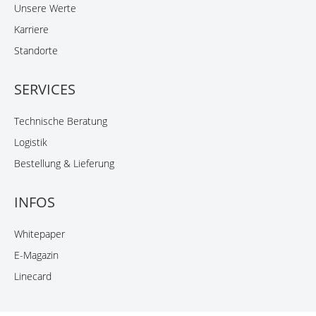
Unsere Werte
Karriere
Standorte
SERVICES
Technische Beratung
Logistik
Bestellung & Lieferung
INFOS
Whitepaper
E-Magazin
Linecard