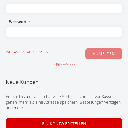
KONTAKT
Passwort
PASSWORT VERGESSEN?
ANMELDEN
Neue Kunden
Ein Konto zu erstellen hat viele Vorteile: schneller zur Kasse
gehen, mehr als eine Adresse speichern, Bestellungen verfolgen
und mehr.
EIN KONTO ERSTELLEN