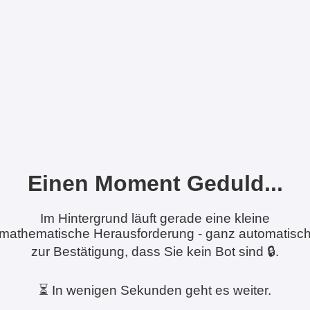
Einen Moment Geduld...
Im Hintergrund läuft gerade eine kleine
mathematische Herausforderung - ganz automatisc
zur Bestätigung, dass Sie kein Bot sind 🔒.
⏳ In wenigen Sekunden geht es weiter.