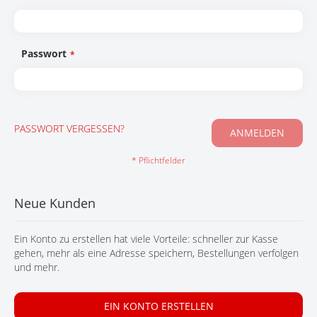
KONTAKT
Passwort
PASSWORT VERGESSEN?
ANMELDEN
Neue Kunden
Ein Konto zu erstellen hat viele Vorteile: schneller zur Kasse
gehen, mehr als eine Adresse speichern, Bestellungen verfolgen
und mehr.
EIN KONTO ERSTELLEN