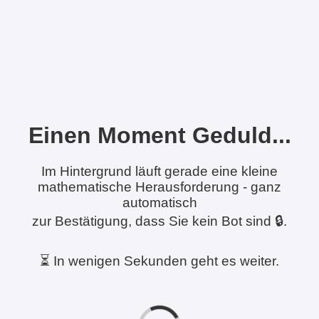
Einen Moment Geduld...
Im Hintergrund läuft gerade eine kleine
mathematische Herausforderung - ganz
automatisch
zur Bestätigung, dass Sie kein Bot sind 🔒.
⏳ In wenigen Sekunden geht es weiter.