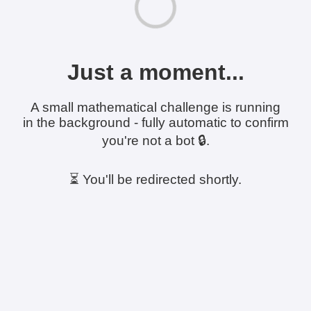
Just a moment...
A small mathematical challenge is running
in the background - fully automatic to confirm
you're not a bot 🔒.
⏳ You'll be redirected shortly.