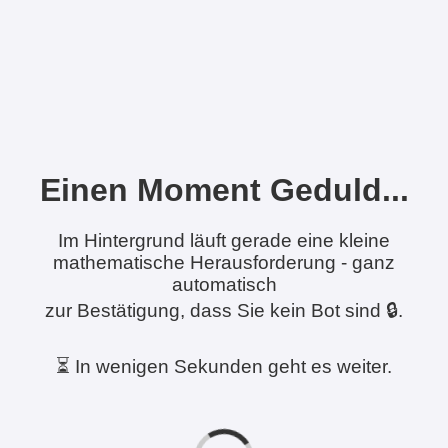
Einen Moment Geduld...
Im Hintergrund läuft gerade eine kleine
mathematische Herausforderung - ganz
automatisch
zur Bestätigung, dass Sie kein Bot sind 🔒.
⏳ In wenigen Sekunden geht es weiter.