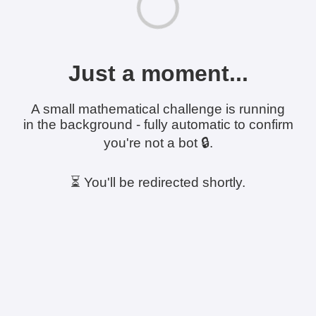
Just a moment...
A small mathematical challenge is running
in the background - fully automatic to confirm
you're not a bot 🔒.
⏳ You'll be redirected shortly.