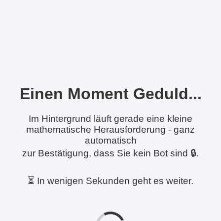
Einen Moment Geduld...
Im Hintergrund läuft gerade eine kleine
mathematische Herausforderung - ganz
automatisch
zur Bestätigung, dass Sie kein Bot sind 🔒.
⏳ In wenigen Sekunden geht es weiter.