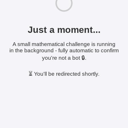
Just a moment...
A small mathematical challenge is running
in the background - fully automatic to confirm
you're not a bot 🔒.
⏳ You'll be redirected shortly.