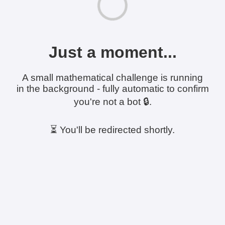
Just a moment...
A small mathematical challenge is running
in the background - fully automatic to confirm
you're not a bot 🔒.
⏳ You'll be redirected shortly.