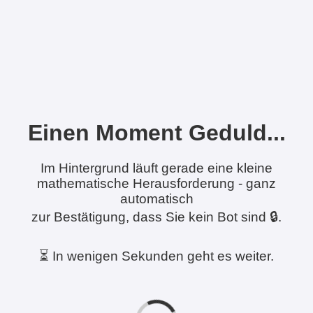
Einen Moment Geduld...
Im Hintergrund läuft gerade eine kleine
mathematische Herausforderung - ganz
automatisch
zur Bestätigung, dass Sie kein Bot sind 🔒.
⏳ In wenigen Sekunden geht es weiter.