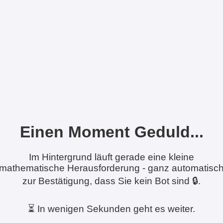
Einen Moment Geduld...
Im Hintergrund läuft gerade eine kleine
mathematische Herausforderung - ganz automatisc
zur Bestätigung, dass Sie kein Bot sind 🔒.
⏳ In wenigen Sekunden geht es weiter.