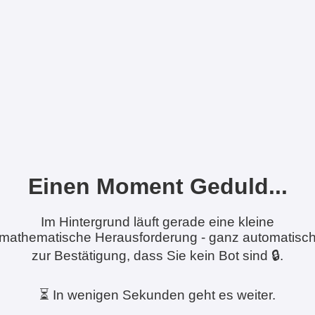
Einen Moment Geduld...
Im Hintergrund läuft gerade eine kleine
mathematische Herausforderung - ganz automatisc
zur Bestätigung, dass Sie kein Bot sind 🔒.
⏳ In wenigen Sekunden geht es weiter.