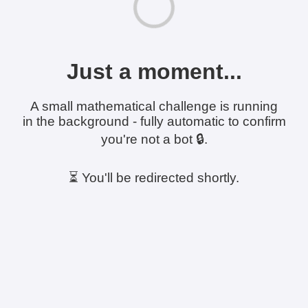
Just a moment...
A small mathematical challenge is running
in the background - fully automatic to confirm
you're not a bot 🔒.
⏳ You'll be redirected shortly.