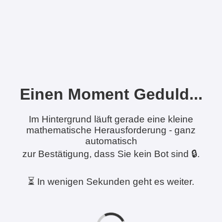
Einen Moment Geduld...
Im Hintergrund läuft gerade eine kleine
mathematische Herausforderung - ganz
automatisch
zur Bestätigung, dass Sie kein Bot sind 🔒.
⏳ In wenigen Sekunden geht es weiter.