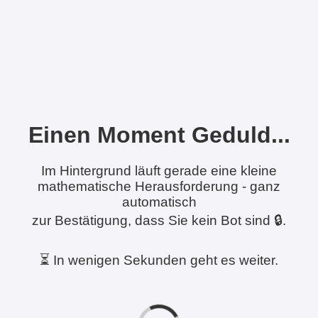
Einen Moment Geduld...
Im Hintergrund läuft gerade eine kleine
mathematische Herausforderung - ganz
automatisch
zur Bestätigung, dass Sie kein Bot sind 🔒.
⏳ In wenigen Sekunden geht es weiter.