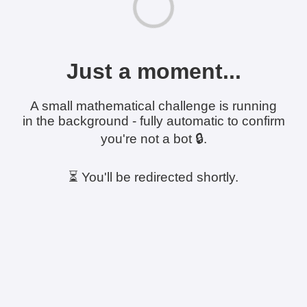
Just a moment...
A small mathematical challenge is running
in the background - fully automatic to confirm
you're not a bot 🔒.
⏳ You'll be redirected shortly.