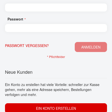
KONTAKT
Passwort
PASSWORT VERGESSEN?
ANMELDEN
Neue Kunden
Ein Konto zu erstellen hat viele Vorteile: schneller zur Kasse
gehen, mehr als eine Adresse speichern, Bestellungen verfolgen
und mehr.
EIN KONTO ERSTELLEN