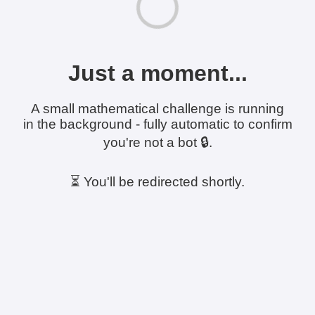
Just a moment...
A small mathematical challenge is running
in the background - fully automatic to confirm
you're not a bot 🔒.
⏳ You'll be redirected shortly.