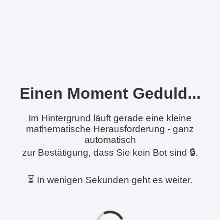
Einen Moment Geduld...
Im Hintergrund läuft gerade eine kleine
mathematische Herausforderung - ganz
automatisch
zur Bestätigung, dass Sie kein Bot sind 🔒.
⏳ In wenigen Sekunden geht es weiter.