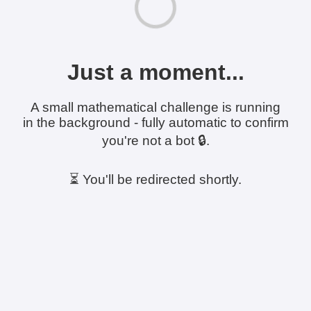
Just a moment...
A small mathematical challenge is running
in the background - fully automatic to confirm
you're not a bot 🔒.
⏳ You'll be redirected shortly.