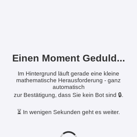
Einen Moment Geduld...
Im Hintergrund läuft gerade eine kleine
mathematische Herausforderung - ganz
automatisch
zur Bestätigung, dass Sie kein Bot sind 🔒.
⏳ In wenigen Sekunden geht es weiter.