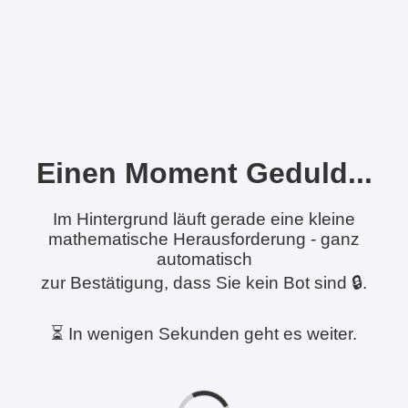
Einen Moment Geduld...
Im Hintergrund läuft gerade eine kleine
mathematische Herausforderung - ganz
automatisch
zur Bestätigung, dass Sie kein Bot sind 🔒.
⏳ In wenigen Sekunden geht es weiter.