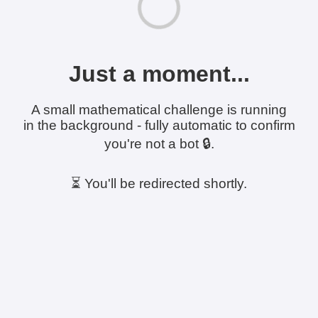
Just a moment...
A small mathematical challenge is running
in the background - fully automatic to confirm
you're not a bot 🔒.
⏳ You'll be redirected shortly.