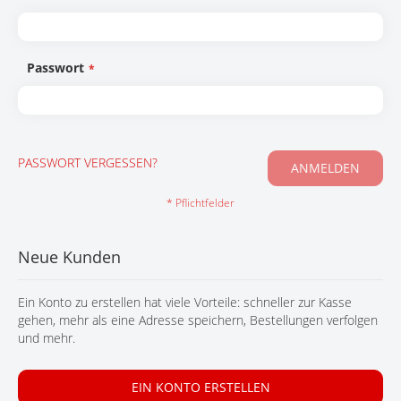
KONTAKT
Passwort
PASSWORT VERGESSEN?
ANMELDEN
Neue Kunden
Ein Konto zu erstellen hat viele Vorteile: schneller zur Kasse
gehen, mehr als eine Adresse speichern, Bestellungen verfolgen
und mehr.
EIN KONTO ERSTELLEN