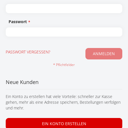
KONTAKT
Passwort
PASSWORT VERGESSEN?
ANMELDEN
Neue Kunden
Ein Konto zu erstellen hat viele Vorteile: schneller zur Kasse
gehen, mehr als eine Adresse speichern, Bestellungen verfolgen
und mehr.
EIN KONTO ERSTELLEN