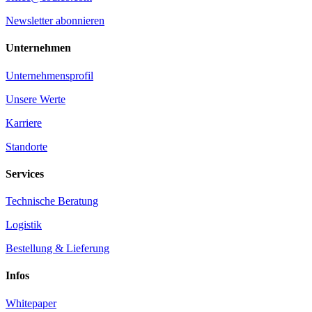
Newsletter abonnieren
Unternehmen
Unternehmensprofil
Unsere Werte
Karriere
Standorte
Services
Technische Beratung
Logistik
Bestellung & Lieferung
Infos
Whitepaper