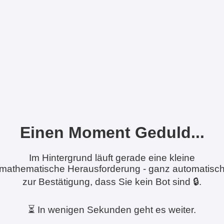
Einen Moment Geduld...
Im Hintergrund läuft gerade eine kleine
mathematische Herausforderung - ganz automatisc
zur Bestätigung, dass Sie kein Bot sind 🔒.
⏳ In wenigen Sekunden geht es weiter.