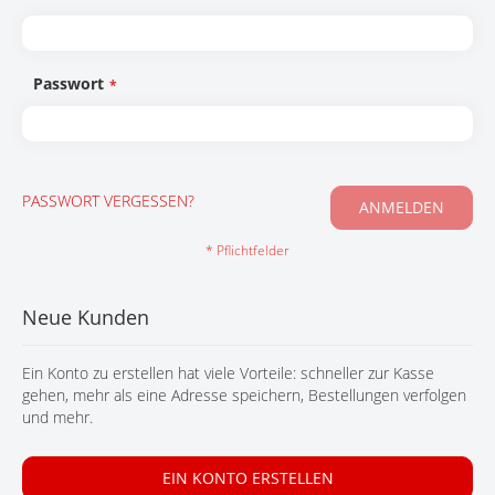
KONTAKT
Passwort
PASSWORT VERGESSEN?
ANMELDEN
Neue Kunden
Ein Konto zu erstellen hat viele Vorteile: schneller zur Kasse
gehen, mehr als eine Adresse speichern, Bestellungen verfolgen
und mehr.
EIN KONTO ERSTELLEN