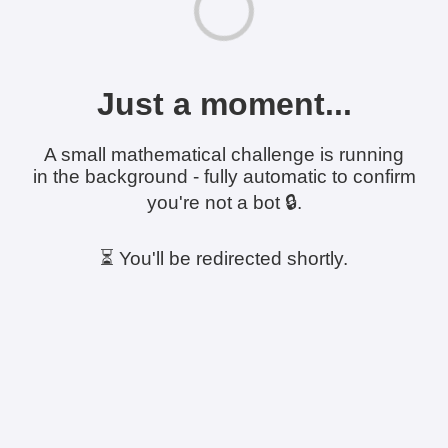
Just a moment...
A small mathematical challenge is running
in the background - fully automatic to confirm
you're not a bot 🔒.
⏳ You'll be redirected shortly.