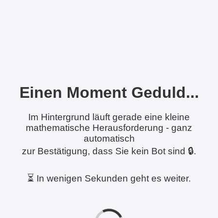
Einen Moment Geduld...
Im Hintergrund läuft gerade eine kleine
mathematische Herausforderung - ganz
automatisch
zur Bestätigung, dass Sie kein Bot sind 🔒.
⏳ In wenigen Sekunden geht es weiter.