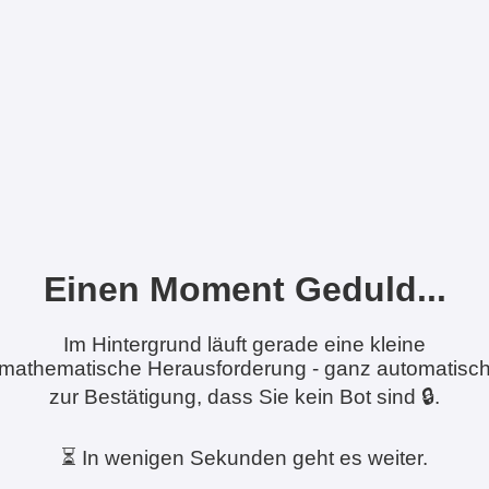
Einen Moment Geduld...
Im Hintergrund läuft gerade eine kleine
mathematische Herausforderung - ganz automatisc
zur Bestätigung, dass Sie kein Bot sind 🔒.
⏳ In wenigen Sekunden geht es weiter.