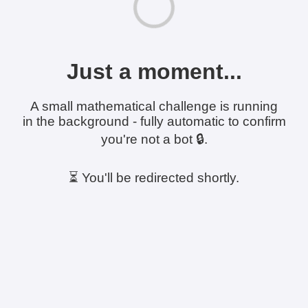
Just a moment...
A small mathematical challenge is running
in the background - fully automatic to confirm
you're not a bot 🔒.
⏳ You'll be redirected shortly.