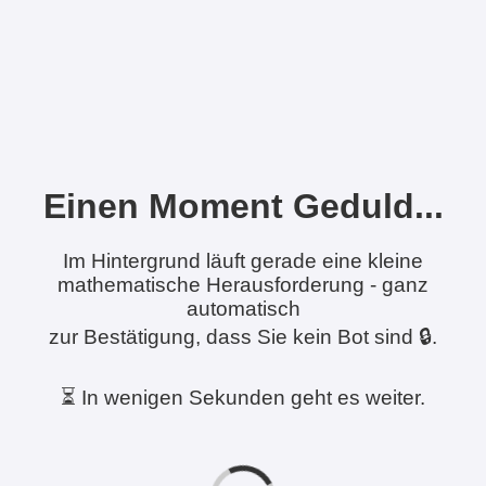
Einen Moment Geduld...
Im Hintergrund läuft gerade eine kleine
mathematische Herausforderung - ganz
automatisch
zur Bestätigung, dass Sie kein Bot sind 🔒.
⏳ In wenigen Sekunden geht es weiter.