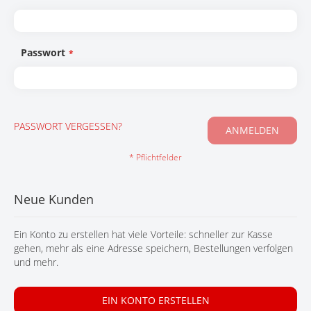
KONTAKT
Passwort
PASSWORT VERGESSEN?
ANMELDEN
Neue Kunden
Ein Konto zu erstellen hat viele Vorteile: schneller zur Kasse
gehen, mehr als eine Adresse speichern, Bestellungen verfolgen
und mehr.
EIN KONTO ERSTELLEN