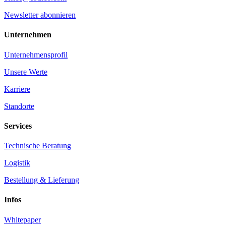
Newsletter abonnieren
Unternehmen
Unternehmensprofil
Unsere Werte
Karriere
Standorte
Services
Technische Beratung
Logistik
Bestellung & Lieferung
Infos
Whitepaper