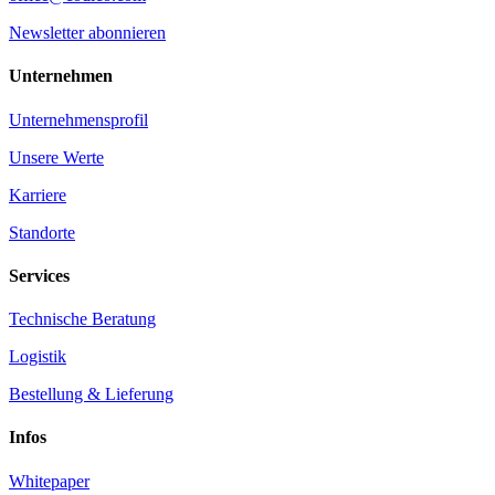
Newsletter abonnieren
Unternehmen
Unternehmensprofil
Unsere Werte
Karriere
Standorte
Services
Technische Beratung
Logistik
Bestellung & Lieferung
Infos
Whitepaper