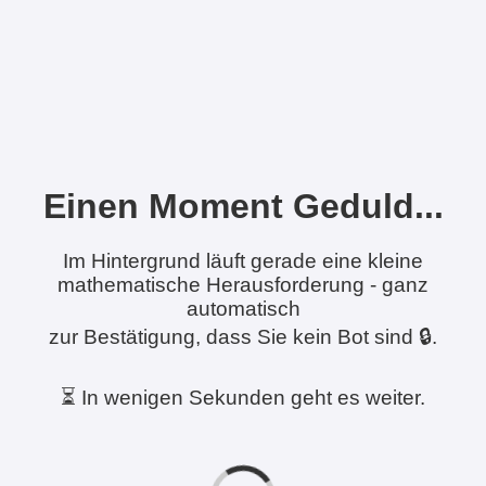
Einen Moment Geduld...
Im Hintergrund läuft gerade eine kleine
mathematische Herausforderung - ganz
automatisch
zur Bestätigung, dass Sie kein Bot sind 🔒.
⏳ In wenigen Sekunden geht es weiter.