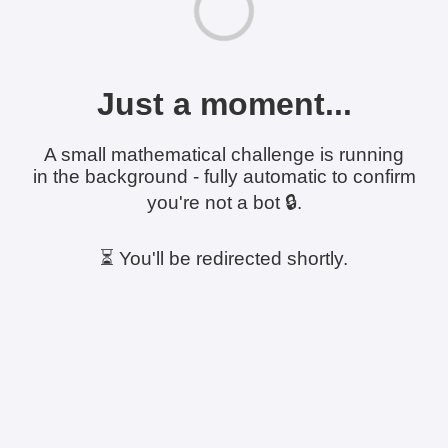
Just a moment...
A small mathematical challenge is running
in the background - fully automatic to confirm
you're not a bot 🔒.
⏳ You'll be redirected shortly.