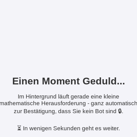
Einen Moment Geduld...
Im Hintergrund läuft gerade eine kleine
mathematische Herausforderung - ganz automatisc
zur Bestätigung, dass Sie kein Bot sind 🔒.
⏳ In wenigen Sekunden geht es weiter.