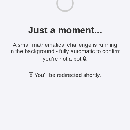
Just a moment...
A small mathematical challenge is running
in the background - fully automatic to confirm
you're not a bot 🔒.
⏳ You'll be redirected shortly.