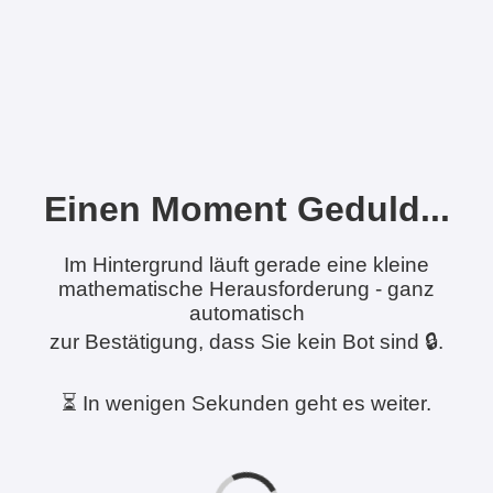
Einen Moment Geduld...
Im Hintergrund läuft gerade eine kleine
mathematische Herausforderung - ganz
automatisch
zur Bestätigung, dass Sie kein Bot sind 🔒.
⏳ In wenigen Sekunden geht es weiter.