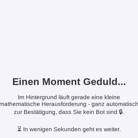
Einen Moment Geduld...
Im Hintergrund läuft gerade eine kleine
mathematische Herausforderung - ganz automatisc
zur Bestätigung, dass Sie kein Bot sind 🔒.
⏳ In wenigen Sekunden geht es weiter.