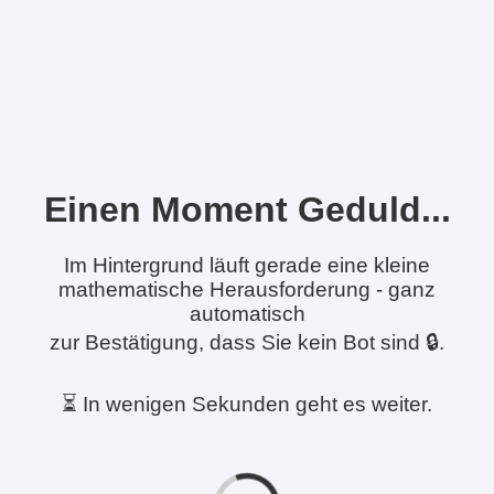
Einen Moment Geduld...
Im Hintergrund läuft gerade eine kleine
mathematische Herausforderung - ganz
automatisch
zur Bestätigung, dass Sie kein Bot sind 🔒.
⏳ In wenigen Sekunden geht es weiter.