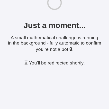
Just a moment...
A small mathematical challenge is running
in the background - fully automatic to confirm
you're not a bot 🔒.
⏳ You'll be redirected shortly.